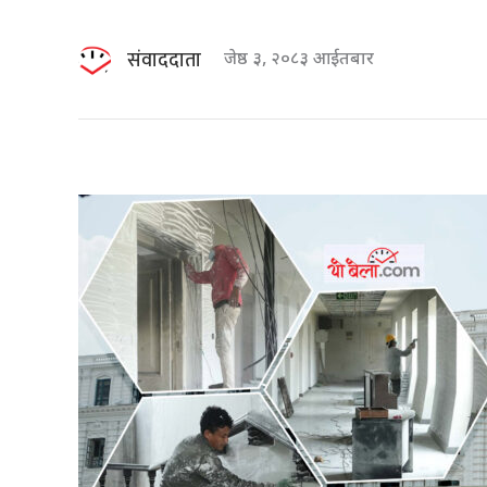
संवाददाता
जेष्ठ ३, २०८३ आईतबार