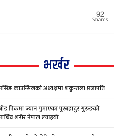
92
Shares
भर्खर
नर्सिङ काउन्सिलको अध्यक्षमा शकुन्तला प्रजापति
ब्रोड पिकमा ज्यान गुमाएका पुरबहादुर गुरुङको
पार्थिव शरीर नेपाल ल्याइयो