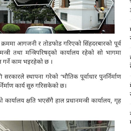
ा क्रममा आगजनी र तोडफोड गरिएको सिंहदरबारको पूर्व
मन्त्री तथा मन्त्रिपरिषद्को कार्यालय रहेको सो भागमा
न गर्ने काम भइरहेको छ ।
सरकारले स्थापना गरेको ‘भौतिक पूर्वाधार पुनर्निर्माण
निर्माण कार्य सुरु गरिसकेको छ।
ो कार्यालय क्षति भएसँगै हाल प्रधानमन्त्री कार्यालय, गृह