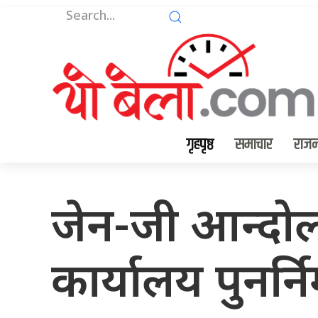
गृहपृष्ठ
समाचार
राजन
जेन-जी आन्दोलन
कार्यालय पुनर्नि