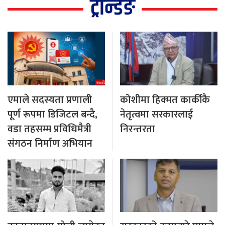
ट्रेन्डिङ
एमाले सदस्यता प्रणाली
कोशीमा हिक्मत कार्कीकै
पूर्ण रूपमा डिजिटल बन्दै,
नेतृत्वमा सरकारलाई
वडा तहसम्म प्रविधिमैत्री
निरन्तरता
संगठन निर्माण अभियान