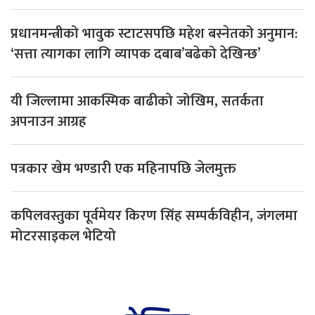
प्रधानमन्त्रीको भावुक स्टाटसपछि महेश बस्नेतको अनुमान:
‘सत्ता त्यागका लागि व्यापक दबाब’बढेको देखिन्छ’
यी जिल्लामा आकस्मिक बाढीको जोखिम, सतर्कता
अपनाउन आग्रह
पत्रकार खेम भण्डारी एक महिनापछि जेलमुक्त
कपिलवस्तुका पूर्वमेयर किरण सिंह सम्पर्कविहीन, जंगलमा
मोटरसाइकल भेटियो