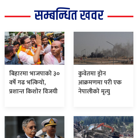
सम्बन्धित खवर
बिहारमा भाजपाको ३०
कुवेतमा ड्रोन
वर्षे गढ भत्कियो,
आक्रमणमा परी एक
प्रशान्त किशोर विजयी
नेपालीको मृत्यु