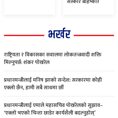
संस्कार बहिष्कार
भर्खर
राष्ट्रियता र विकासका सवालमा लोकतन्त्रवादी शक्ति
मिल्नुपर्छ: शंकर पोखरेल
प्रधानमन्त्रीलाई मनिष झाको सन्देश: सरकारमा कोही
एक्लो छैन, हामी सबै साथमा छौँ
प्रधानमन्त्रीलाई एमाले महासचिव पोखरेलको सुझाव–
‘एक्लो भएको चिन्ता छाडेर कार्यशैली बदल्नुहोस्’