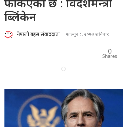
फर्किएको छ : विदेशमन्त्री
ब्लिंकेन
नेपाली बहस संवाददाता
फाल्गुन ८, २०७७ शनिबार
0
Shares