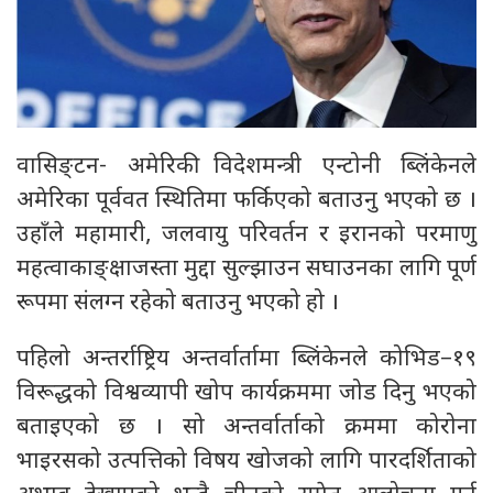
वासिङ्टन- अमेरिकी विदेशमन्त्री एन्टोनी ब्लिंकेनले
अमेरिका पूर्ववत स्थितिमा फर्किएको बताउनु भएको छ ।
उहाँले महामारी, जलवायु परिवर्तन र इरानको परमाणु
महत्वाकाङ्क्षाजस्ता मुद्दा सुल्झाउन सघाउनका लागि पूर्ण
रूपमा संलग्न रहेको बताउनु भएको हो ।
पहिलो अन्तर्राष्ट्रिय अन्तर्वार्तामा ब्लिंकेनले कोभिड–१९
विरूद्धको विश्वव्यापी खोप कार्यक्रममा जोड दिनु भएको
बताइएको छ । सो अन्तर्वार्ताको क्रममा कोरोना
भाइरसको उत्पत्तिको विषय खोजको लागि पारदर्शिताको