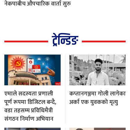
नेकपाबीच औपचारिक वार्ता सुरु
ट्रेन्डिङ
एमाले सदस्यता प्रणाली
कप्तानगञ्जमा गोली लागेका
पूर्ण रूपमा डिजिटल बन्दै,
अर्का एक युवकको मृत्यु
वडा तहसम्म प्रविधिमैत्री
संगठन निर्माण अभियान