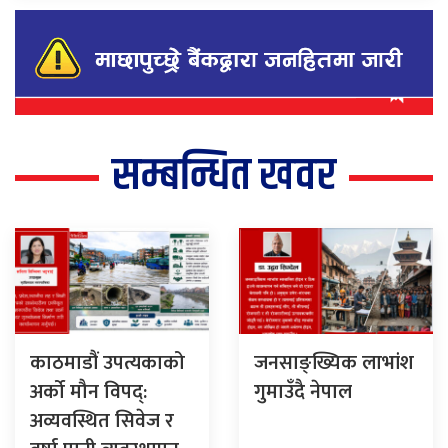
सम्बन्धित खवर
काठमाडौं उपत्यकाको
जनसाङ्ख्यिक लाभांश
अर्को मौन विपद्:
गुमाउँदै नेपाल
अव्यवस्थित सिवेज र