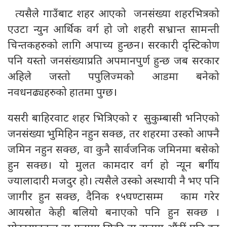
त्यसैले गाउँबाट शहर आएको जनसंख्या शहरभित्रको
एउटा न्युन आर्थिक वर्ग हो जो शहरी सभ्रान्त सामन्ती
चिन्तकहरुको लागि अपाच्य हुन्छन। सरकारी दृस्टिकोण
पनि यस्तो जनसंख्याप्रति अपमानपुर्ण हुन्छ जब सरकार
अहिले जस्तो पपुलिज्मको आडमा बनेको
नवधनढ्यहरुको हातमा पुग्छ।
यसरी बाहिरवाट शहर भित्रिएको र सुकुम्बासी भनिएको
जनसंख्या भुमिहिन नहुन सक्छ, तर शहरमा उस्को आफ्नै
जमिन नहुन सक्छ, वा कुनै सार्वजनिक जमिनमा बसेको
हुन सक्छ। यो मुलत कामदार वर्ग हो न्यून बर्गीय
ज्यालादारी मजदुर हो। त्यसैले उस्को अस्थायी नै भए पनि
जागीर हुन सक्छ, दैनिक १५घण्टासम्म काम गरेर
आयस्रोत केही बलियो बनाएको पनि हुन सक्छ ।