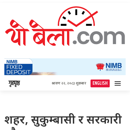
गृहपृष्ठ
ENGLISH
श्रावण २२, २०८३ शुक्रबार
शहर, सुकुम्बासी र सरकारी