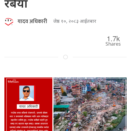
रबैया
यादव अधिकारी
जेष्ठ १०, २०८३ आईतबार
1.7k
Shares