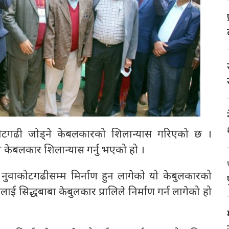
वाकोटगढी जोड्ने केबलकारको शिलान्यास गरिएको छ ।
च केबलकार शिलान्यास गर्नु भएको हो ।
ो नुवाकोटगढीसम्म मिर्नाण हुन लागेको यो केबुलकारको
सिद्धबाबा केबुलकार प्रालिले निर्माण गर्न लागेको हो