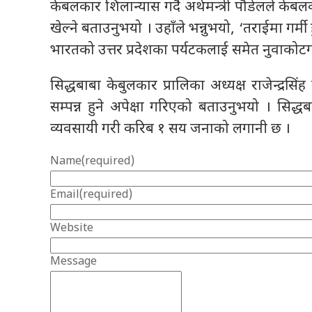
केबलकार शिलान्यास गर्दै अर्थमन्त्री पौडेलले केबलका
खेल्ने बताउनुभयो । उहाँले भन्नुभयो, ‘तराईमा गर
भारतको उत्तर प्रदेशका पर्यटकलाई समेत नुवाकोट
सिद्धबाबा केबुलकार प्रालिका अध्यक्ष राजेन्द्रस
सम्पन्न हुने अपेक्षा गरिएको बताउनुभयो । सिद्धब
व्यवसायी गरी करिब १ सय जनाको लगानी छ ।
Name
(required)
Email
(required)
Website
Message