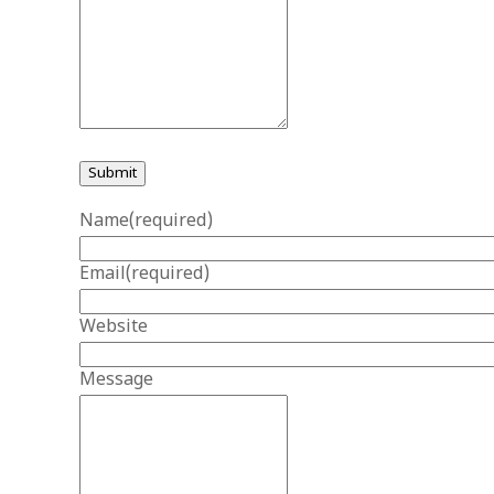
Submit
Name
(required)
Email
(required)
Website
Message