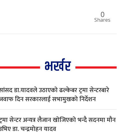
0
Shares
भर्खर
सांसद डा‍‍.यादवले उठाएको ढल्केबर ट्रमा सेन्टरबारे
जवाफ दिन सरकारलाई सभामुखको निर्देशन
ट्रमा सेन्टर अन्यत्र लैजान खोजिएको भन्दै सदनमा मौन
उभिए डा. चन्द्रमोहन यादव