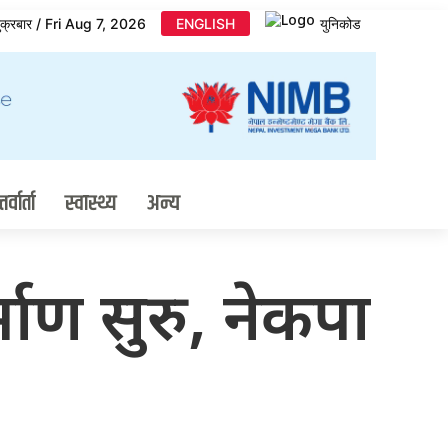
ुक्रबार / Fri Aug 7, 2026
ENGLISH
युनिकोड
र्वार्ता
स्वास्थ्य
अन्य
ाण सुरु, नेकपा