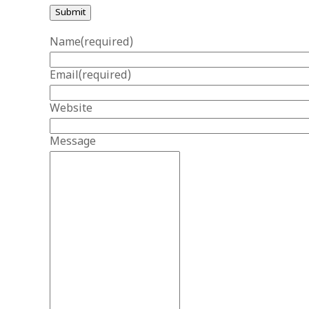
Submit
Name
(required)
Email
(required)
Website
Message