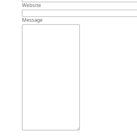
Website
Message