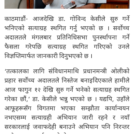
काठमाडौं- आजदेखि डा. गोविन्द केसीले सुरु गर्ने
भनिएको सत्याग्रह स्थगित गर्नु भएको छ । सर्वोच्च
अदालतले म‌ंगलबार प्रतिनिधिसभा पुनर्स्थापना गर्ने
फैसला गरेपछि सत्याग्रह स्थगित गरिएको उनले
विज्ञप्तिमार्फत जानकारी दिनुभएको छ ।
‘तत्कालका लागि संविधानमाथि प्रधानमन्त्री ओलीको
प्रहार सर्वोच्च अदालतले निस्तेज बनाइदिएकाले हामीले
आज फागुन १२ देखि सुरु गर्ने भनेको सत्याग्रह स्थगित
गरेका छौं,’ डा. केसीले भन्नु भएको छ । यद्यपि, उहाँले
आफूहरूसँग विगतमा भएका सम्झौता कार्यान्वयन
नभएसम्म सत्याग्रही अभियान जारी रहने र नयाँ
सरकारलाई जवाफदेही बनाउने अभियान पनि निरन्तर