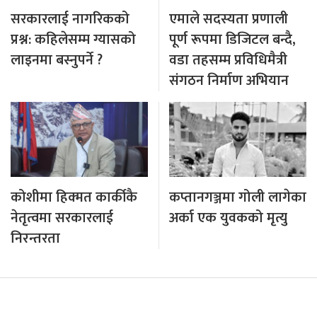
सरकारलाई नागरिकको
एमाले सदस्यता प्रणाली
प्रश्न: कहिलेसम्म ग्यासको
पूर्ण रूपमा डिजिटल बन्दै,
लाइनमा बस्नुपर्ने ?
वडा तहसम्म प्रविधिमैत्री
संगठन निर्माण अभियान
कोशीमा हिक्मत कार्कीकै
कप्तानगञ्जमा गोली लागेका
नेतृत्वमा सरकारलाई
अर्का एक युवकको मृत्यु
निरन्तरता