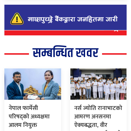
सम्बन्धित खवर
नेपाल फार्मेसी
नर्स ज्योति रानाभाटको
परिषद्को अध्यक्षमा
आमरण अनसनमा
आलम नियुक्त
ऐक्यबद्धता, वीर