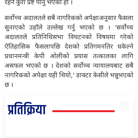
रहने कुरा प्रष्ट पार्नु भएको हो ।
सर्वोच्च अदालतले सबै नागरिकको अपेक्षाअनुसार फैसला
सुनाएको उहाँले उल्लेख गर्नु भएको छ । ‘सर्वोच्च
अदालतले प्रतिनिधिसभा विघटनको विषयमा गरेको
ऐतिहासिक फैसलापछि देशको प्रतिगमनतिर धकेल्ने
प्रधानमन्त्री केपी ओलीको प्रयास तत्कालका लागि
असफल भएको छ । देशको सर्वोच्च न्यायालयबाट सबै
नागरिकको अपेक्षा यही थियो,’ डाक्टर केसीले भन्नुभएको
छ ।
प्रतिक्रिया