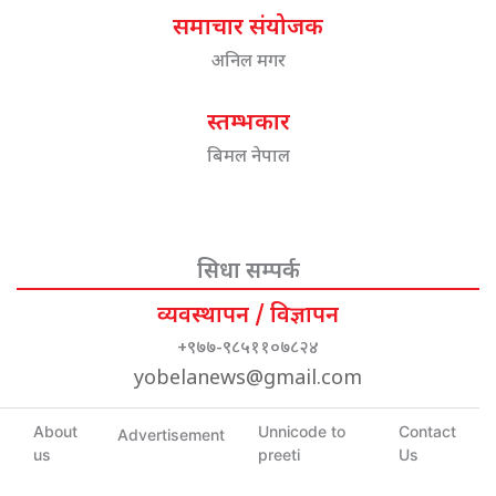
समाचार संयोजक
अनिल मगर
स्तम्भकार
बिमल नेपाल
सिधा सम्पर्क
व्यवस्थापन / विज्ञापन
+९७७-९८५११०७८२४
yobelanews@gmail.com
About
Unnicode to
Contact
Advertisement
us
preeti
Us