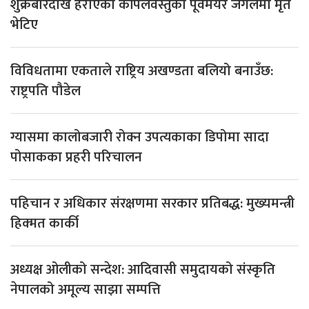
शुक्रबारदेखि हराएका कपिलवस्तुका पूर्वमेयर जंगलमा मृत
भेटिए
विविधतामा एकताले राष्ट्रिय अखण्डता बलियो बनाउँछ:
राष्ट्रपति पौडेल
ग्यासमा कालोबजारी रोक्न उपत्यकाका डिपोमा सादा
पोसाकका प्रहरी परिचालन
पहिचान र अधिकार संरक्षणमा सरकार प्रतिबद्ध: मुख्यमन्त्री
हिक्मत कार्की
अध्यक्ष ओलीको सन्देश: आदिवासी समुदायको संस्कृति
नेपालको अमूल्य साझा सम्पत्ति