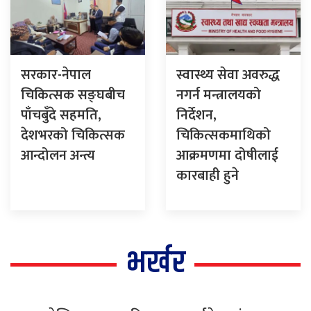
सरकार-नेपाल
स्वास्थ्य सेवा अवरुद्ध
चिकित्सक सङ्घबीच
नगर्न मन्त्रालयको
पाँचबुँदे सहमति,
निर्देशन,
देशभरको चिकित्सक
चिकित्सकमाथिको
आन्दोलन अन्त्य
आक्रमणमा दोषीलाई
कारबाही हुने
भर्खर