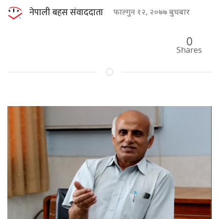
नेपाली बहस संवाददाता
फाल्गुन १२, २०७७ बुधबार
0
Shares