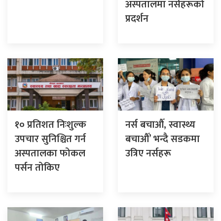
अस्पतालमा नर्सहरूको
प्रदर्शन
१० प्रतिशत निःशुल्क
नर्स बचाऔँ, स्वास्थ्य
उपचार सुनिश्चित गर्न
बचाऔँ’ भन्दै सडकमा
अस्पतालका फोकल
उत्रिए नर्सहरू
पर्सन तोकिए