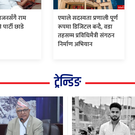
भाजनसँगै राम
एमाले सदस्यता प्रणाली पूर्ण
 पार्टी छाडे
रूपमा डिजिटल बन्दै, वडा
तहसम्म प्रविधिमैत्री संगठन
निर्माण अभियान
ट्रेन्डिङ