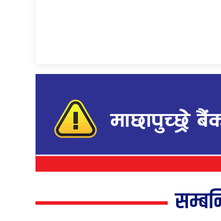
सम्बन