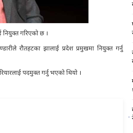
ाई नियुक्त गरिएको छ ।
भण्डारीले रौतहटका झालाई प्रदेश प्रमुखमा नियुक्त गर्नु
रियार
लाई पदमुक्त गर्नु भएको थियो ।
प