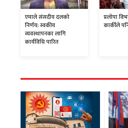
एमाले संसदीय दलको
प्रलोपा वि
निर्णय: स्वकीय
कार्कीले पनि
व्यवस्थापनका लागि
कार्यविधि पारित