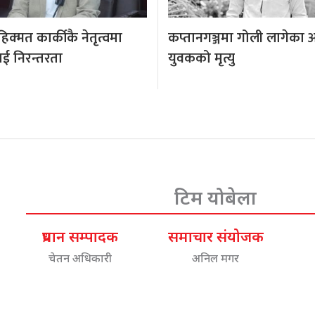
क्मत कार्कीकै नेतृत्वमा
कप्तानगञ्जमा गोली लागेका 
ई निरन्तरता
युवकको मृत्यु
टिम योबेला
प्रधान सम्पादक
समाचार संयोजक
चेतन अधिकारी
अनिल मगर