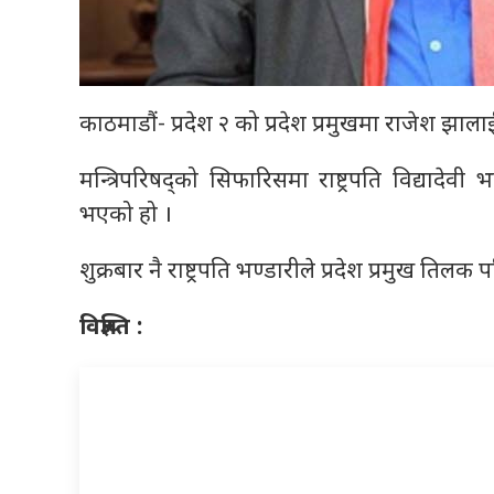
काठमाडौं- प्रदेश २ को प्रदेश प्रमुखमा राजेश झाल
मन्त्रिपरिषद्को सिफारिसमा राष्ट्रपति विद्यादेवी 
भएको हो ।
शुक्रबार नै राष्ट्रपति भण्डारीले प्रदेश प्रमुख
तिलक प
विज्ञप्ति :