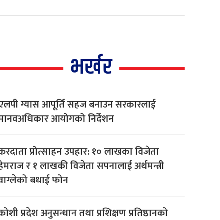
भर्खर
एलपी ग्यास आपूर्ति सहज बनाउन सरकारलाई
मानवअधिकार आयोगको निर्देशन
करदाता प्रोत्साहन उपहार: १० लाखका विजेता
हेमराज र १ लाखकी विजेता सपनालाई अर्थमन्त्री
वाग्लेको बधाई फोन
कोशी प्रदेश अनुसन्धान तथा प्रशिक्षण प्रतिष्ठानको