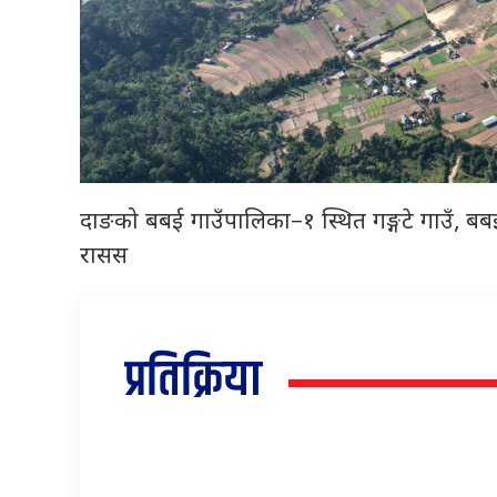
दाङको बबई गाउँपालिका–१ स्थित गङ्गटे गाउँ, ब
रासस
प्रतिक्रिया