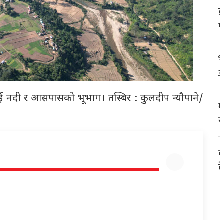
बई नदी र आसपासको भूभाग। तस्बिर : कुलदीप न्यौपाने/