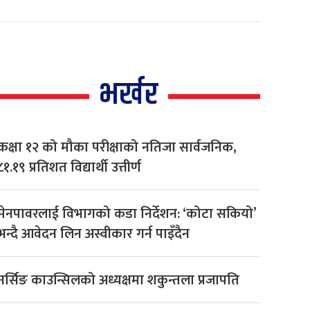
भर्खर
कक्षा १२ को मौका परीक्षाको नतिजा सार्वजनिक,
८१.१९ प्रतिशत विद्यार्थी उत्तीर्ण
मेनपावरलाई विभागको कडा निर्देशन: ‘कोटा सकियो’
भन्दै आवेदन लिन अस्वीकार गर्न पाइँदैन
नर्सिङ काउन्सिलको अध्यक्षमा शकुन्तला प्रजापति