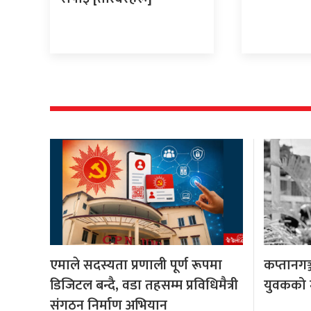
एमाले सदस्यता प्रणाली पूर्ण रूपमा
कप्तानगञ
डिजिटल बन्दै, वडा तहसम्म प्रविधिमैत्री
युवकको मृ
संगठन निर्माण अभियान