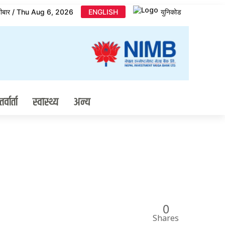
िहीबार / Thu Aug 6, 2026
ENGLISH
युनिकोड
र्वार्ता
स्वास्थ्य
अन्य
0
Shares