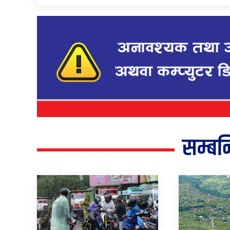
सम्बन