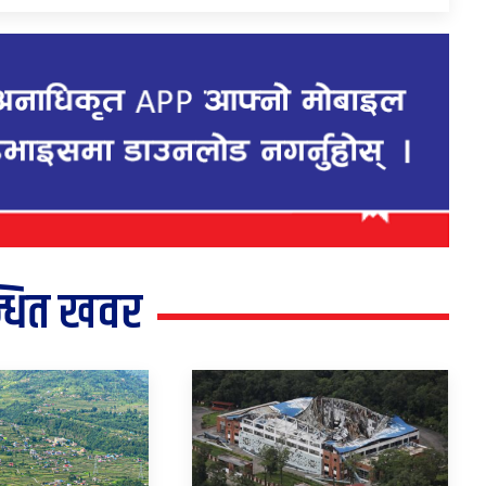
्धित खवर