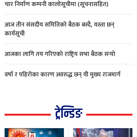
चार निर्माण कम्पनी कालोसूचीमा (सूचनासहित)
आज तीन संसदीय समितिको बैठक बस्दै, यस्ता छन्
कार्यसूची
आजका लागि तय गरिएको राष्ट्रिय सभा बैठक सर्‍यो
वर्षा र पहिरोका कारण अवरुद्ध छन् यी मुख्य राजमार्ग
ट्रेन्डिङ