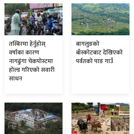
तस्बिरमा हेर्नुहोस्
बागलुङको
वर्षाका कारण
बाँस्कोटबाट देखिएको
नागढुंगा चेकपोस्टमा
पर्वतको पाङ गाउँ
होल्ड गरिएको सवारी
साधन