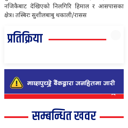
नजिकैबाट देखिएको निलगिरि हिमाल र आसपासका
क्षेत्र। तस्बिरः सुशीलबाबु थकाली/रासस
प्रतिक्रिया
सम्बन्धित खवर