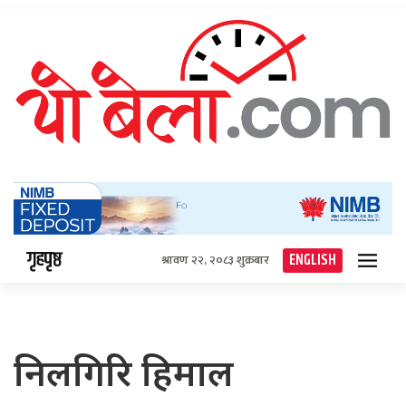
गृहपृष्ठ
ENGLISH
श्रावण २२, २०८३ शुक्रबार
निलगिरि हिमाल