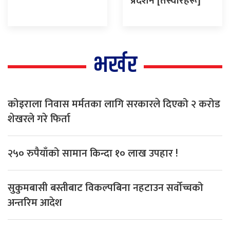
प्रदर्शन [तस्वीरहरू]
भर्खर
कोइराला निवास मर्मतका लागि सरकारले दिएको २ करोड
शेखरले गरे फिर्ता
२५० रुपैयाँको सामान किन्दा १० लाख उपहार !
सुकुमबासी बस्तीबाट विकल्पबिना नहटाउन सर्वोच्चको
अन्तरिम आदेश