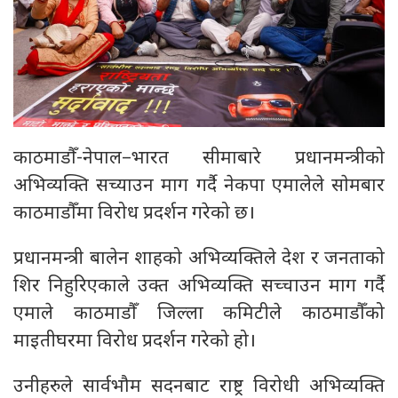
काठमाडौँ-नेपाल–भारत सीमाबारे प्रधानमन्त्रीको
अभिव्यक्ति सच्याउन माग गर्दै नेकपा एमालेले साेमबार
काठमाडौँमा विरोध प्रदर्शन गरेको छ।
प्रधानमन्त्री बालेन शाहको अभिव्यक्तिले देश र जनताको
शिर निहुरिएकाले उक्त अभिव्यक्ति सच्चाउन माग गर्दै
एमाले काठमाडौँ जिल्ला कमिटीले काठमाडौँको
माइतीघरमा विरोध प्रदर्शन गरेको हो।
उनीहरुले सार्वभौम सदनबाट राष्ट्र विरोधी अभिव्यक्ति