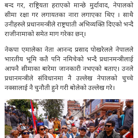
बन्द गर, राष्ट्रियता हराएको मान्छे मुर्दावाद, नेपालको
सीमा रक्षा गर लगायतका नारा लगाएका थिए । साथै
उनीहरुले प्रधानमन्त्रीले राष्ट्रघाती अभिव्यक्ति दिएको भन्दै
राजीनामाको समेत माग गरेका छन्।
नेकपा एमालेका नेता आनन्द प्रसाद पोखरेलले नेपालले
भारतीय भूमि कतै पनि नमिचेको भन्दै प्रधानमन्त्रीलाई
आफ्नै सीमाका बारेमा जानकारी नभएको बताए। उनले
प्रधानमन्त्रीले संविधानमा नै उल्लेख नेपालको चुच्चे
नक्सालाई नै चुनौती हुने गरी बोलेको उल्लेख गरे।