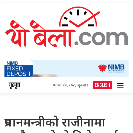
गृहपृष्ठ
ENGLISH
श्रावण २२, २०८३ शुक्रबार
प्रधानमन्त्रीकाे राजीनामा