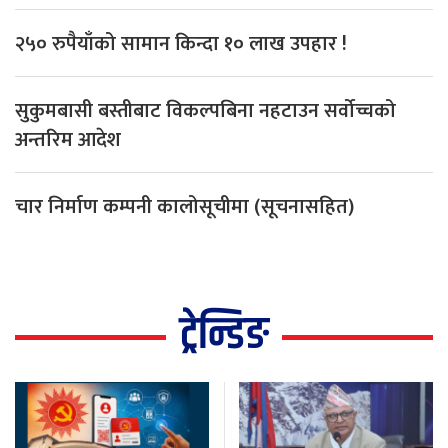
२५० रुपैयाँको सामान किन्दा १० लाख उपहार !
सुकुमबासी बस्तीबाट विकल्पबिना नहटाउन सर्वोच्चको
अन्तरिम आदेश
चार निर्माण कम्पनी कालोसूचीमा (सूचनासहित)
ट्रेन्डिङ