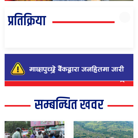
प्रतिक्रिया
सम्बन्धित खवर