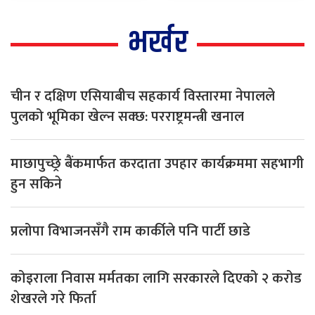
भर्खर
चीन र दक्षिण एसियाबीच सहकार्य विस्तारमा नेपालले
पुलको भूमिका खेल्न सक्छ: परराष्ट्रमन्त्री खनाल
माछापुच्छ्रे बैंकमार्फत करदाता उपहार कार्यक्रममा सहभागी
हुन सकिने
प्रलोपा विभाजनसँगै राम कार्कीले पनि पार्टी छाडे
कोइराला निवास मर्मतका लागि सरकारले दिएको २ करोड
शेखरले गरे फिर्ता