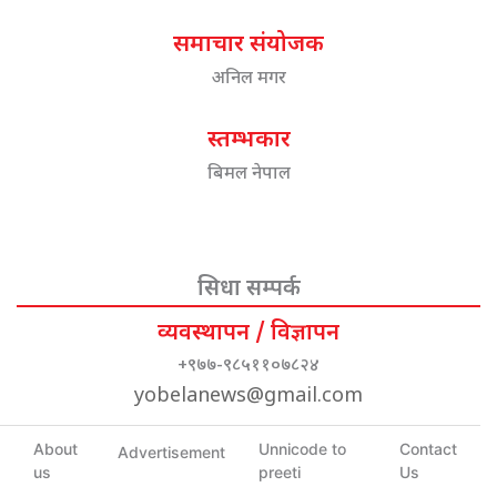
समाचार संयोजक
अनिल मगर
स्तम्भकार
बिमल नेपाल
सिधा सम्पर्क
व्यवस्थापन / विज्ञापन
+९७७-९८५११०७८२४
yobelanews@gmail.com
About
Unnicode to
Contact
Advertisement
us
preeti
Us