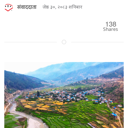
संवाददाता
जेष्ठ ३०, २०८३ शनिबार
138
Shares