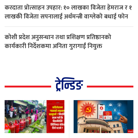
करदाता प्रोत्साहन उपहार: १० लाखका विजेता हेमराज र १
लाखकी विजेता सपनालाई अर्थमन्त्री वाग्लेको बधाई फोन
कोशी प्रदेश अनुसन्धान तथा प्रशिक्षण प्रतिष्ठानको
कार्यकारी निर्देशकमा अनिता गुरागाईं नियुक्त
ट्रेन्डिङ