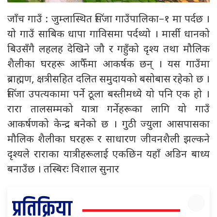
जाँच गाउँ : जुम्लास्थित सिंजा गाउँपालिका–१ मा पर्दछ ।
यो गाउँ साबिक धापा गाविसमा पर्दथ्यो । मार्सी धानको
बिउसँगै लहलह देखिने जौ र गहुँको दृश्य तथा मौलिक
शैलीका घरहरू आफैँमा आकर्षक छन् । यस गाउँमा
ब्राह्मण, क्षत्रीसहित दलित समुदायको बसोबास रहेको छ ।
सिंजा उपत्यकामा पर्ने ठूला बस्तीमध्ये यो पनि एक हो ।
रारा तालसम्मको यात्रा गर्नेहरूका लागि यो गाउँ
आकर्षणको केन्द्र बनेको छ । गुठी ज्युला आसपासका
मौलिक शैलीका घरहरू र साधारण जीवनशैली झल्कने
दृश्यले राराका यात्रीहरूलाई एकछिन यहाँ अडिन बाध्य
बनाउँछ । तस्बिरः विशाल सुनार
प्रतिक्रिया