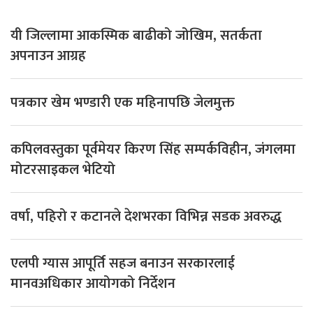
यी जिल्लामा आकस्मिक बाढीको जोखिम, सतर्कता
अपनाउन आग्रह
पत्रकार खेम भण्डारी एक महिनापछि जेलमुक्त
कपिलवस्तुका पूर्वमेयर किरण सिंह सम्पर्कविहीन, जंगलमा
मोटरसाइकल भेटियो
वर्षा, पहिरो र कटानले देशभरका विभिन्न सडक अवरुद्ध
एलपी ग्यास आपूर्ति सहज बनाउन सरकारलाई
मानवअधिकार आयोगको निर्देशन