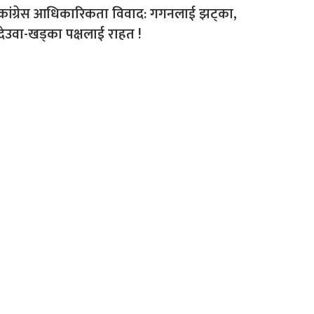
कांग्रेस आधिकारिकता विवाद: गगनलाई झट्का,
देउवा-खड्का पक्षलाई राहत !