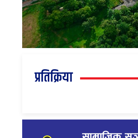
प्रतिक्रिया