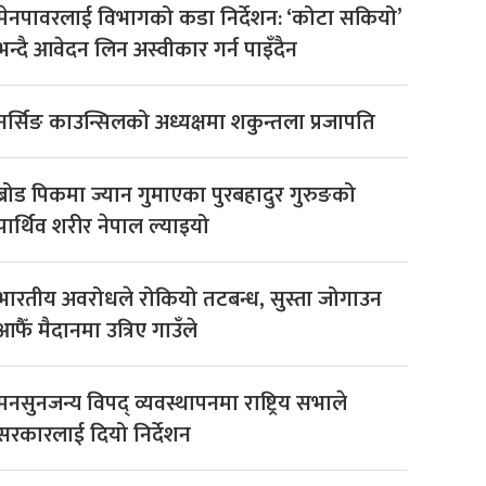
मेनपावरलाई विभागको कडा निर्देशन: ‘कोटा सकियो’
भन्दै आवेदन लिन अस्वीकार गर्न पाइँदैन
नर्सिङ काउन्सिलको अध्यक्षमा शकुन्तला प्रजापति
ब्रोड पिकमा ज्यान गुमाएका पुरबहादुर गुरुङको
पार्थिव शरीर नेपाल ल्याइयो
भारतीय अवरोधले रोकियो तटबन्ध, सुस्ता जोगाउन
आफैँ मैदानमा उत्रिए गाउँले
मनसुनजन्य विपद् व्यवस्थापनमा राष्ट्रिय सभाले
सरकारलाई दियो निर्देशन