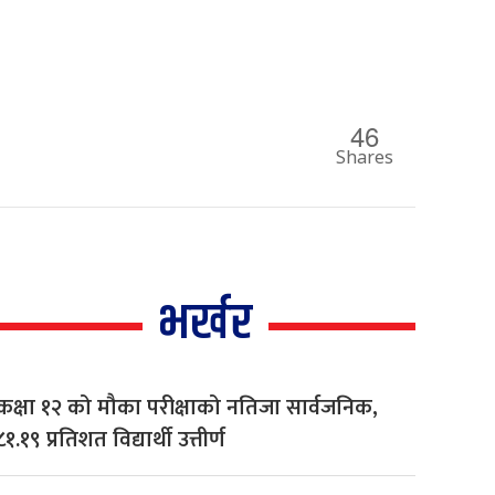
46
Shares
भर्खर
कक्षा १२ को मौका परीक्षाको नतिजा सार्वजनिक,
८१.१९ प्रतिशत विद्यार्थी उत्तीर्ण