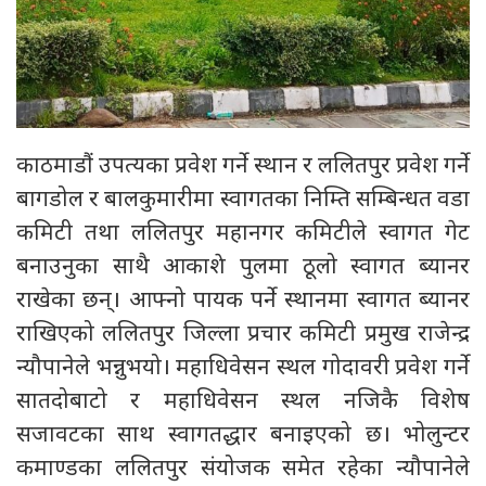
काठमाडौं उपत्यका प्रवेश गर्ने स्थान र ललितपुर प्रवेश गर्ने
बागडोल र बालकुमारीमा स्वागतका निम्ति सम्बिन्धत वडा
कमिटी तथा ललितपुर महानगर कमिटीले स्वागत गेट
बनाउनुका साथै आकाशे पुलमा ठूलो स्वागत ब्यानर
राखेका छन्। आफ्नो पायक पर्ने स्थानमा स्वागत ब्यानर
राखिएको ललितपुर जिल्ला प्रचार कमिटी प्रमुख राजेन्द्र
न्यौपानेले भन्नुभयो। महाधिवेसन स्थल गोदावरी प्रवेश गर्ने
सातदोबाटो र महाधिवेसन स्थल नजिकै विशेष
सजावटका साथ स्वागतद्धार बनाइएको छ। भोलुन्टर
कमाण्डका ललितपुर संयोजक समेत रहेका न्यौपानेले