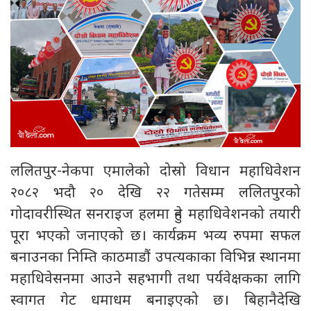
ललितपुर-नेकपा एमालेको दोस्रो विधान महाधिवेशन
२०८२ भदौ २० देखि २२ गतेसम्म ललितपुरको
गोदावरीस्थित सनराइज हलमा हुने महाधिवेशनको तयारी
पूरा भएको जनाएको छ। कार्यक्रम भव्य रुपमा सफल
बनाउनका निम्ति काठमाडौं उपत्यकाका विभिन्न स्थानमा
महाधिवेसनमा आउने सहभागी तथा पर्यवेक्षकका लागि
स्वागत गेट धमाधम बनाइएको छ। बिहानैदेखि