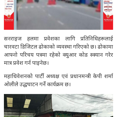
सनराइज हलमा प्रवेशका लागि प्रतिनिधिहरूलाई
चारवटा डिजिटल ढोकाको व्यवस्था गरिएको छ। ढोकामा
आफ्नो परिचय पत्रमा रहेको क्युआर कोड स्क्यान गरेर
मात्र प्रवेश गर्न पाइनेछ।
महाधिवेशनको पार्टी अध्यक्ष एवं प्रधानमन्त्री केपी शर्मा
ओलीले उद्धघाटन गर्ने कार्यक्रम छ।