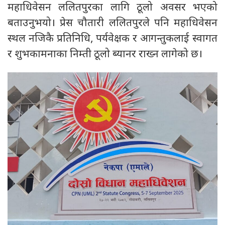
महाधिवेसन ललितपुरका लागि ठूलो अवसर भएको
बताउनुभयो। प्रेस चौतारी ललितपुरले पनि महाधिवेसन
स्थल नजिकै प्रतिनिधि, पर्यवेक्षक र आगन्तुकलाई स्वागत
र शुभकामनाका निम्ती ठूलो ब्यानर राख्न लागेको छ।