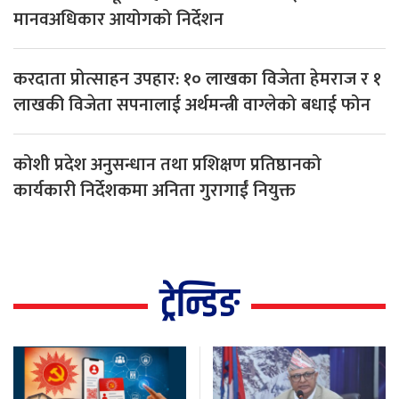
मानवअधिकार आयोगको निर्देशन
करदाता प्रोत्साहन उपहार: १० लाखका विजेता हेमराज र १
लाखकी विजेता सपनालाई अर्थमन्त्री वाग्लेको बधाई फोन
कोशी प्रदेश अनुसन्धान तथा प्रशिक्षण प्रतिष्ठानको
कार्यकारी निर्देशकमा अनिता गुरागाईं नियुक्त
ट्रेन्डिङ