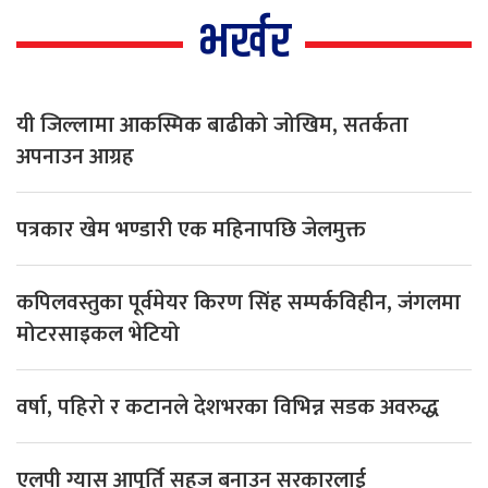
भर्खर
यी जिल्लामा आकस्मिक बाढीको जोखिम, सतर्कता
अपनाउन आग्रह
पत्रकार खेम भण्डारी एक महिनापछि जेलमुक्त
कपिलवस्तुका पूर्वमेयर किरण सिंह सम्पर्कविहीन, जंगलमा
मोटरसाइकल भेटियो
वर्षा, पहिरो र कटानले देशभरका विभिन्न सडक अवरुद्ध
एलपी ग्यास आपूर्ति सहज बनाउन सरकारलाई