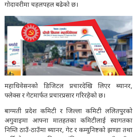
गोदावरीमा चहलपहल बढेको छ।
महाधिवेसनको डिजिटल प्रचारदेखि लिएर ब्यानर,
फ्लेक्स र गेटमार्फत प्रचारप्रसार गरिरहेको छ।
बाग्मती प्रदेश कमिटी र जिल्ला कमिटी ललितपुरको
अगुवाइमा आफ्ना मातहतका कमिटीलाई स्वागतका
निम्ति ठाउँ-ठाउँमा ब्यानर, गेट र कम्युनिष्टको झण्डा तथा