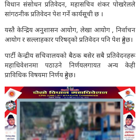
विधान संसोधन प्रतिवेदन, महासचिव शंकर पोखरेलले
सांगठनीक प्रतिवेदन पेश गर्ने कार्यसूची छ ।
यस्तै केन्द्रिय अनुशासन आयोग, लेखा आयोग , निर्वाचन
आयोग र सल्लाहकार परिषद्को प्रतिवेदन पनि पेश हुनेछ।
पार्टी केन्द्रीय सचिवालयको बैठक बसेर सबै प्रतिवेदनहरू
महाधिवेशनमा पठाउने निर्णयलगायत अन्य केही
प्राविधिक विषयमा निर्णय हुनेछ।