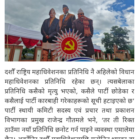
दशौँ राष्ट्रिय महाधिवेशनका प्रतिनिधि नै अहिलेको विधान
महाधिवेशनका प्रतिनिधि रहेका छन्। त्यसबेलाका
प्रतिनिधि कसैको मृत्यु भएको, कसैले पार्टी छोडेका र
कसैलाई पार्टी कारबाही गरेकाहरूको सूची हटाइएको छ’
पार्टी स्थायी कमिटी सदस्य एवं प्रचार तथा प्रकाशन
विभागका प्रमुख राजेन्द्र गौतमले भने, ‘तर ती रिक्त
ठाउँमा नयाँ प्रतिनिधि छनोट गर्न पाइने व्यवस्था एमालेमा