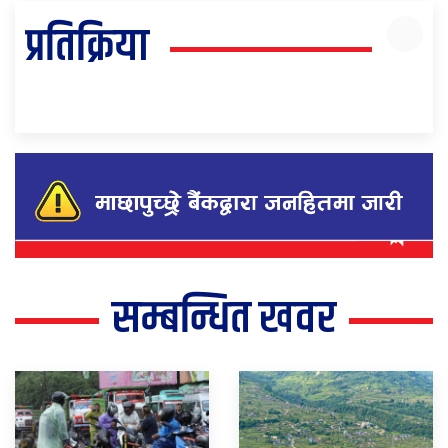
प्रतिक्रिया
सम्बन्धित खवर