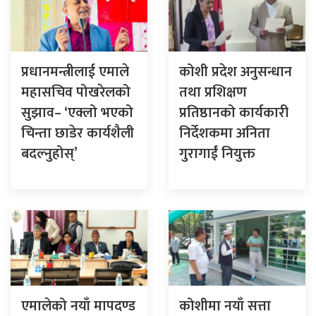
प्रधानमन्त्रीलाई एमाले
कोशी प्रदेश अनुसन्धान
महासचिव पोखरेलको
तथा प्रशिक्षण
सुझाव– ‘एक्लो भएको
प्रतिष्ठानको कार्यकारी
चिन्ता छाडेर कार्यशैली
निर्देशकमा अनिता
बदल्नुहोस्’
गुरागाईं नियुक्त
एमालेको नयाँ मापदण्ड
कोशीमा नयाँ सत्ता