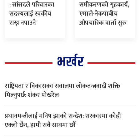
: सांसदले परिवारका
समीकरणको गृहकार्य,
सदस्यलाई स्वकीय
एमाले-नेकपाबीच
राख्न नपाउने
औपचारिक वार्ता सुरु
भर्खर
राष्ट्रियता र विकासका सवालमा लोकतन्त्रवादी शक्ति
मिल्नुपर्छ: शंकर पोखरेल
प्रधानमन्त्रीलाई मनिष झाको सन्देश: सरकारमा कोही
एक्लो छैन, हामी सबै साथमा छौँ