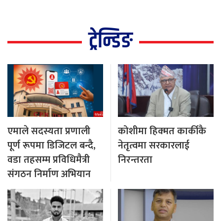
ट्रेन्डिङ
एमाले सदस्यता प्रणाली
कोशीमा हिक्मत कार्कीकै
पूर्ण रूपमा डिजिटल बन्दै,
नेतृत्वमा सरकारलाई
वडा तहसम्म प्रविधिमैत्री
निरन्तरता
संगठन निर्माण अभियान