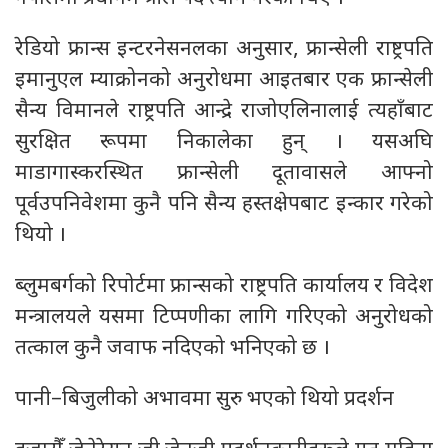
रेडियो फ्रान्स इन्टरनेसनलका अनुसार, फ्रान्सेली राष्ट्रपति
इमानुएल म्याक्रोनको अनुरोधमा आइतबार एक फ्रान्सेली
सैन्य विमानले राष्ट्रपति आन्द्रे राजोएलिनालाई त्यहाँबाट
सुरक्षित रूपमा निकालेका हुन् । यसअघि
माडागास्करस्थित फ्रान्सेली दूतावासले आफ्नो
पूर्वउपनिवेशमा कुनै पनि सैन्य हस्तक्षेपबाट इन्कार गरेको
थियो ।
ब्लुमबर्गको रिपोर्टमा फ्रान्सको राष्ट्रपति कार्यालय र विदेश
मन्त्रालयले यसमा टिप्पणीका लागि गरिएको अनुरोधको
तत्काल कुनै जवाफ नदिएको भनिएको छ ।
पानी–बिजुलीको अभावमा सुरु भएको थियो प्रदर्शन