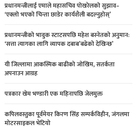
प्रधानमन्त्रीलाई एमाले महासचिव पोखरेलको सुझाव–
‘एक्लो भएको चिन्ता छाडेर कार्यशैली बदल्नुहोस्’
प्रधानमन्त्रीको भावुक स्टाटसपछि महेश बस्नेतको अनुमान:
‘सत्ता त्यागका लागि व्यापक दबाब’बढेको देखिन्छ’
यी जिल्लामा आकस्मिक बाढीको जोखिम, सतर्कता
अपनाउन आग्रह
पत्रकार खेम भण्डारी एक महिनापछि जेलमुक्त
कपिलवस्तुका पूर्वमेयर किरण सिंह सम्पर्कविहीन, जंगलमा
मोटरसाइकल भेटियो